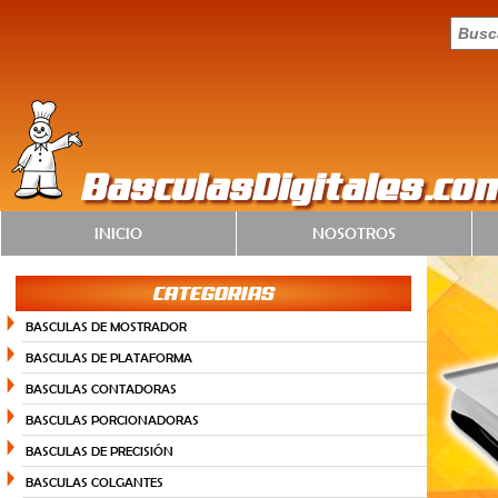
BasculasDigitales.co
INICIO
NOSOTROS
CATEGORIAS
BASCULAS DE MOSTRADOR
BASCULAS DE PLATAFORMA
BASCULAS CONTADORAS
BASCULAS PORCIONADORAS
BASCULAS DE PRECISIÓN
BASCULAS COLGANTES