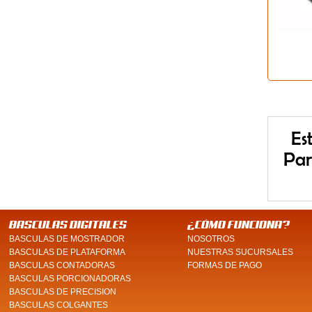
Es
Par
BASCULAS DIGITALES
¿CÓMO FUNCIONA?
BASCULAS DE MOSTRADOR
NOSOTROS
BASCULAS DE PLATAFORMA
NUESTRAS SUCURSALES
BASCULAS CONTADORAS
FORMAS DE PAGO
BASCULAS PORCIONADORAS
BASCULAS DE PRECISION
BASCULAS COLGANTES