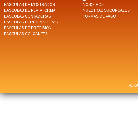
BASCULAS DE MOSTRADOR
NOSOTROS
BASCULAS DE PLATAFORMA
NUESTRAS SUCURSALES
BASCULAS CONTADORAS
FORMAS DE PAGO
BASCULAS PORCIONADORAS
BASCULAS DE PRECISION
BASCULAS COLGANTES
AVIS