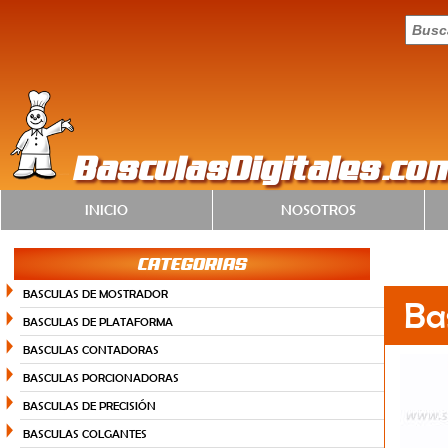
BasculasDigitales.co
INICIO
NOSOTROS
CATEGORIAS
BASCULAS DE MOSTRADOR
Ba
BASCULAS DE PLATAFORMA
BASCULAS CONTADORAS
BASCULAS PORCIONADORAS
BASCULAS DE PRECISIÓN
BASCULAS COLGANTES