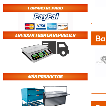
FORMAS DE PAGO
ENVIOS A TODA LA REPUBLICA
Ba
MÁS PRODUCTOS