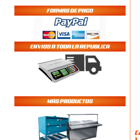
FORMAS DE PAGO
ENVIOS A TODA LA REPUBLICA
MÁS PRODUCTOS
C