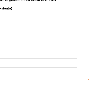
rriente)