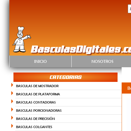
BasculasDigitales.
INICIO
NOSOTROS
CATEGORIAS
BASCULAS DE MOSTRADOR
B
BASCULAS DE PLATAFORMA
BASCULAS CONTADORAS
BASCULAS PORCIONADORAS
BASCULAS DE PRECISIÓN
BASCULAS COLGANTES