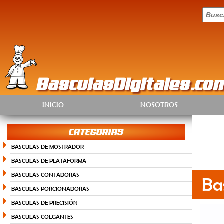
BasculasDigitales.co
INICIO
NOSOTROS
CATEGORIAS
BASCULAS DE MOSTRADOR
BASCULAS DE PLATAFORMA
BASCULAS CONTADORAS
Ba
BASCULAS PORCIONADORAS
BASCULAS DE PRECISIÓN
BASCULAS COLGANTES