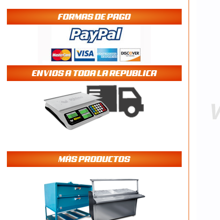
FORMAS DE PAGO
ENVIOS A TODA LA REPUBLICA
MÁS PRODUCTOS