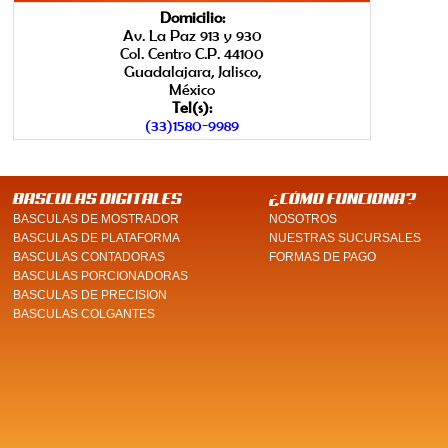
Domicilio:
Av. La Paz 913 y 930
Col. Centro C.P. 44100
Guadalajara, Jalisco,
México
Tel(s):
(33)1580-9989
BASCULAS DIGITALES
¿CÓMO FUNCIONA?
BASCULAS DE MOSTRADOR
NOSOTROS
BASCULAS DE PLATAFORMA
NUESTRAS SUCURSALES
BASCULAS CONTADORAS
FORMAS DE PAGO
BASCULAS PORCIONADORAS
BASCULAS DE PRECISION
BASCULAS COLGANTES