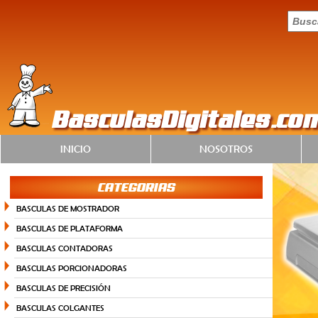
BasculasDigitales.co
INICIO
NOSOTROS
CATEGORIAS
BASCULAS DE MOSTRADOR
BASCULAS DE PLATAFORMA
BASCULAS CONTADORAS
BASCULAS PORCIONADORAS
BASCULAS DE PRECISIÓN
BASCULAS COLGANTES